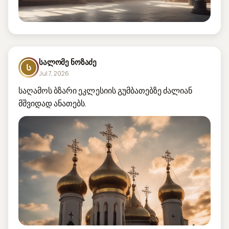
სალომე ნოზაძე
Ს
Jul 7, 2026
საღამოს ბზარი ეკლესიის გუმბათებზე ძალიან 
მშვიდად ანათებს.